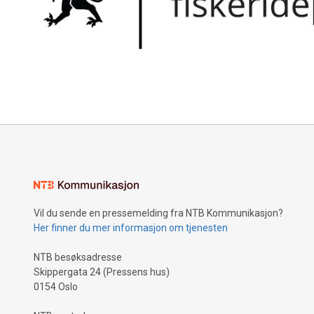
Vil du sende en pressemelding fra NTB Kommunikasjon?
Her finner du mer informasjon om tjenesten
NTB besøksadresse
Skippergata 24 (Pressens hus)
0154 Oslo