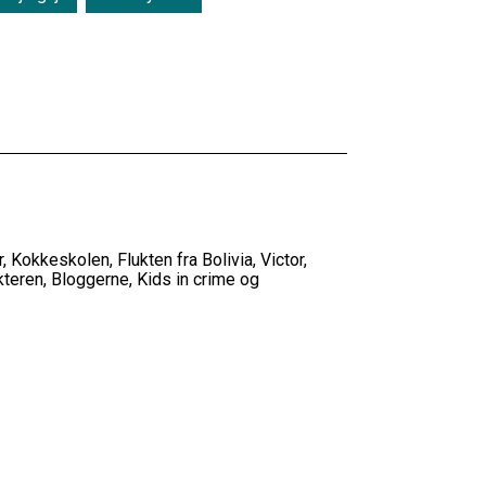
 Kokkeskolen, Flukten fra Bolivia, Victor,
teren, Bloggerne, Kids in crime og