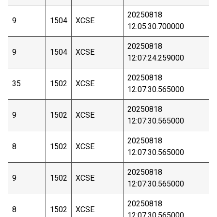
20250818
9
1504
XCSE
12:05:30.700000
20250818
9
1504
XCSE
12:07:24.259000
20250818
35
1502
XCSE
12:07:30.565000
20250818
9
1502
XCSE
12:07:30.565000
20250818
8
1502
XCSE
12:07:30.565000
20250818
9
1502
XCSE
12:07:30.565000
20250818
8
1502
XCSE
12:07:30.565000