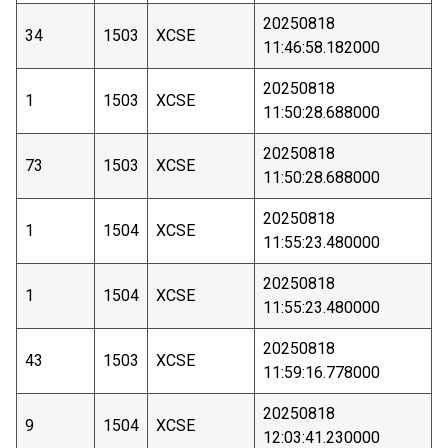
20250818
34
1503
XCSE
11:46:58.182000
20250818
1
1503
XCSE
11:50:28.688000
20250818
73
1503
XCSE
11:50:28.688000
20250818
1
1504
XCSE
11:55:23.480000
20250818
1
1504
XCSE
11:55:23.480000
20250818
43
1503
XCSE
11:59:16.778000
20250818
9
1504
XCSE
12:03:41.230000