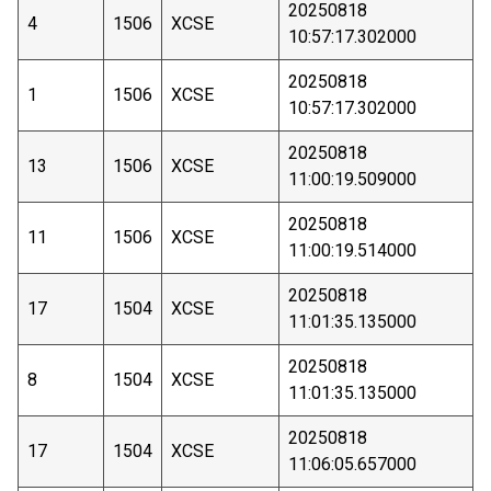
20250818
4
1506
XCSE
10:57:17.302000
20250818
1
1506
XCSE
10:57:17.302000
20250818
13
1506
XCSE
11:00:19.509000
20250818
11
1506
XCSE
11:00:19.514000
20250818
17
1504
XCSE
11:01:35.135000
20250818
8
1504
XCSE
11:01:35.135000
20250818
17
1504
XCSE
11:06:05.657000