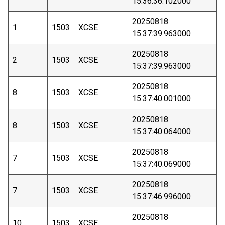
15:36:36.102000
20250818
1
1503
XCSE
15:37:39.963000
20250818
2
1503
XCSE
15:37:39.963000
20250818
8
1503
XCSE
15:37:40.001000
20250818
8
1503
XCSE
15:37:40.064000
20250818
7
1503
XCSE
15:37:40.069000
20250818
7
1503
XCSE
15:37:46.996000
20250818
10
1503
XCSE