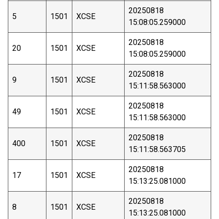
20250818
5
1501
XCSE
15:08:05.259000
20250818
20
1501
XCSE
15:08:05.259000
20250818
9
1501
XCSE
15:11:58.563000
20250818
49
1501
XCSE
15:11:58.563000
20250818
400
1501
XCSE
15:11:58.563705
20250818
17
1501
XCSE
15:13:25.081000
20250818
8
1501
XCSE
15:13:25.081000