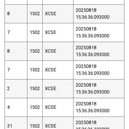
20250818
8
1502
XCSE
15:36:36.093000
20250818
7
1502
XCSE
15:36:36.093000
20250818
8
1502
XCSE
15:36:36.093000
20250818
7
1502
XCSE
15:36:36.093000
20250818
2
1502
XCSE
15:36:36.093000
20250818
4
1502
XCSE
15:36:36.093000
20250818
31
1502
XCSE