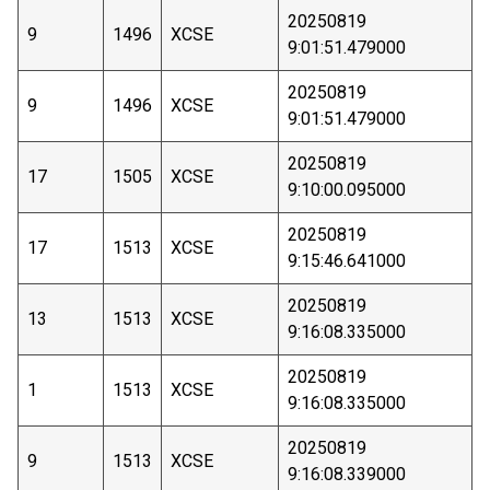
20250819
9
1496
XCSE
9:01:51.479000
20250819
9
1496
XCSE
9:01:51.479000
20250819
17
1505
XCSE
9:10:00.095000
20250819
17
1513
XCSE
9:15:46.641000
20250819
13
1513
XCSE
9:16:08.335000
20250819
1
1513
XCSE
9:16:08.335000
20250819
9
1513
XCSE
9:16:08.339000