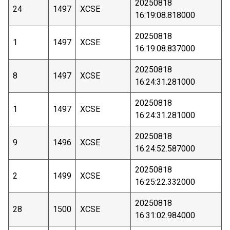
20250818
24
1497
XCSE
16:19:08.818000
20250818
1
1497
XCSE
16:19:08.837000
20250818
8
1497
XCSE
16:24:31.281000
20250818
1
1497
XCSE
16:24:31.281000
20250818
9
1496
XCSE
16:24:52.587000
20250818
2
1499
XCSE
16:25:22.332000
20250818
28
1500
XCSE
16:31:02.984000