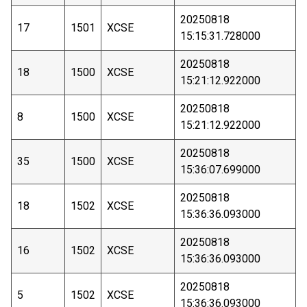
20250818
17
1501
XCSE
15:15:31.728000
20250818
18
1500
XCSE
15:21:12.922000
20250818
8
1500
XCSE
15:21:12.922000
20250818
35
1500
XCSE
15:36:07.699000
20250818
18
1502
XCSE
15:36:36.093000
20250818
16
1502
XCSE
15:36:36.093000
20250818
5
1502
XCSE
15:36:36.093000