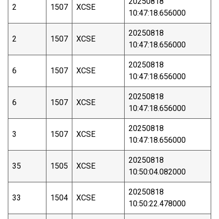
20250818
2
1507
XCSE
10:47:18.656000
20250818
2
1507
XCSE
10:47:18.656000
20250818
6
1507
XCSE
10:47:18.656000
20250818
6
1507
XCSE
10:47:18.656000
20250818
3
1507
XCSE
10:47:18.656000
20250818
35
1505
XCSE
10:50:04.082000
20250818
33
1504
XCSE
10:50:22.478000