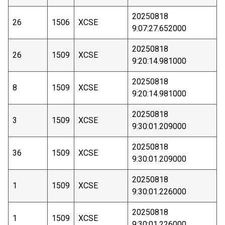
20250818
26
1506
XCSE
9:07:27.652000
20250818
26
1509
XCSE
9:20:14.981000
20250818
8
1509
XCSE
9:20:14.981000
20250818
3
1509
XCSE
9:30:01.209000
20250818
36
1509
XCSE
9:30:01.209000
20250818
1
1509
XCSE
9:30:01.226000
20250818
1
1509
XCSE
9:30:01.226000