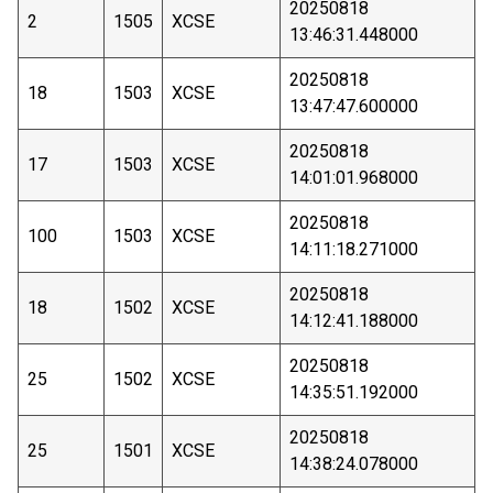
20250818
2
1505
XCSE
13:46:31.448000
20250818
18
1503
XCSE
13:47:47.600000
20250818
17
1503
XCSE
14:01:01.968000
20250818
100
1503
XCSE
14:11:18.271000
20250818
18
1502
XCSE
14:12:41.188000
20250818
25
1502
XCSE
14:35:51.192000
20250818
25
1501
XCSE
14:38:24.078000