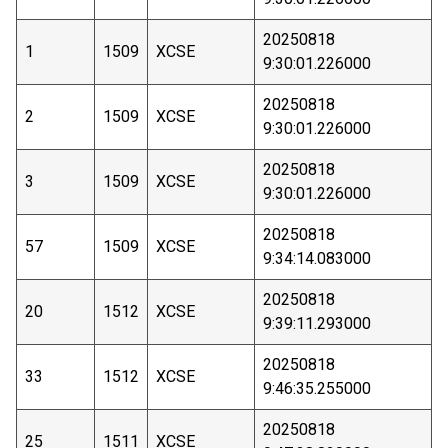
20250818
1
1509
XCSE
9:30:01.226000
20250818
2
1509
XCSE
9:30:01.226000
20250818
3
1509
XCSE
9:30:01.226000
20250818
57
1509
XCSE
9:34:14.083000
20250818
20
1512
XCSE
9:39:11.293000
20250818
33
1512
XCSE
9:46:35.255000
20250818
25
1511
XCSE