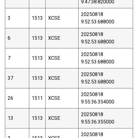
9:47:38.820000
20250818
3
1513
XCSE
9:52:53.688000
20250818
6
1513
XCSE
9:52:53.688000
20250818
7
1513
XCSE
9:52:53.688000
20250818
37
1513
XCSE
9:52:53.688000
20250818
26
1511
XCSE
9:55:36.354000
20250818
13
1513
XCSE
9:55:36.355000
20250818