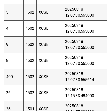
20250818
5
1502
XCSE
12:07:30.565000
20250818
4
1502
XCSE
12:07:30.565000
20250818
9
1502
XCSE
12:07:30.565000
20250818
8
1502
XCSE
12:07:30.565000
20250818
400
1502
XCSE
12:07:30.565614
20250818
26
1502
XCSE
12:15:33.484000
20250818
26
1501
XCSE