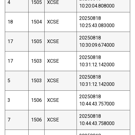
4
1505
XCSE
10:20:04.808000
20250818
18
1504
XCSE
10:25:43.083000
20250818
17
1505
XCSE
10:30:09.674000
20250818
17
1503
XCSE
10:31:12.142000
20250818
5
1503
XCSE
10:31:12.142000
20250818
3
1506
XCSE
10:44:43.757000
20250818
7
1506
XCSE
10:44:43.758000