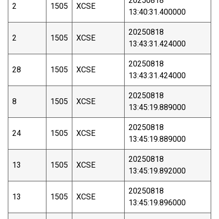
20250818
2
1505
XCSE
13:40:31.400000
20250818
2
1505
XCSE
13:43:31.424000
20250818
28
1505
XCSE
13:43:31.424000
20250818
8
1505
XCSE
13:45:19.889000
20250818
24
1505
XCSE
13:45:19.889000
20250818
13
1505
XCSE
13:45:19.892000
20250818
13
1505
XCSE
13:45:19.896000