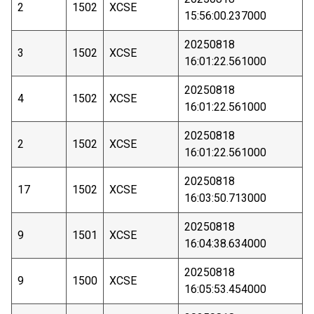
2
1502
XCSE
15:56:00.237000
20250818
3
1502
XCSE
16:01:22.561000
20250818
4
1502
XCSE
16:01:22.561000
20250818
2
1502
XCSE
16:01:22.561000
20250818
17
1502
XCSE
16:03:50.713000
20250818
9
1501
XCSE
16:04:38.634000
20250818
9
1500
XCSE
16:05:53.454000