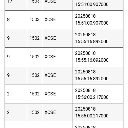
17
1503
XCSE
15:51:00.907000
20250818
8
1503
XCSE
15:51:00.907000
20250818
9
1502
XCSE
15:55:16.892000
20250818
9
1502
XCSE
15:55:16.892000
20250818
9
1502
XCSE
15:55:16.892000
20250818
2
1502
XCSE
15:56:00.217000
20250818
2
1502
XCSE
15:56:00.217000
20250818