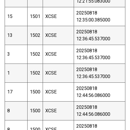
12:21:55.083000
20250818
15
1501
XCSE
12:35:00.385000
20250818
13
1502
XCSE
12:36:45.537000
20250818
3
1502
XCSE
12:36:45.537000
20250818
1
1502
XCSE
12:36:45.537000
20250818
17
1500
XCSE
12:44:56.086000
20250818
8
1500
XCSE
12:44:56.086000
20250818
8
1500
XCSE