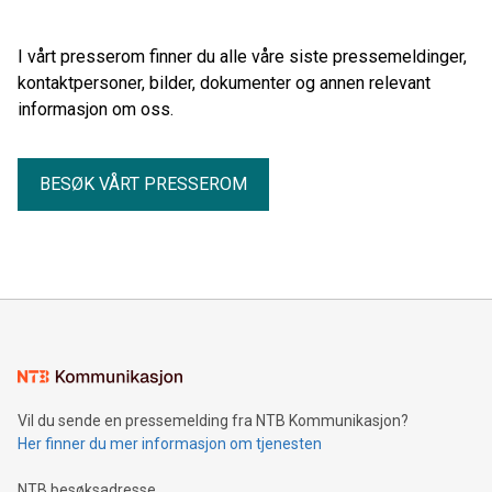
I vårt presserom finner du alle våre siste pressemeldinger,
kontaktpersoner, bilder, dokumenter og annen relevant
informasjon om oss.
BESØK VÅRT PRESSEROM
Vil du sende en pressemelding fra NTB Kommunikasjon?
Her finner du mer informasjon om tjenesten
NTB besøksadresse