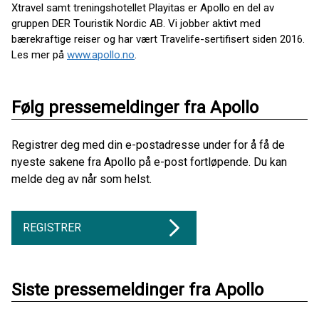
Xtravel samt treningshotellet Playitas er Apollo en del av
gruppen DER Touristik Nordic AB. Vi jobber aktivt med
bærekraftige reiser og har vært Travelife-sertifisert siden 2016.
Les mer på
www.apollo.no
.
Følg pressemeldinger fra Apollo
Registrer deg med din e-postadresse under for å få de
nyeste sakene fra Apollo på e-post fortløpende. Du kan
melde deg av når som helst.
REGISTRER
Siste pressemeldinger fra Apollo