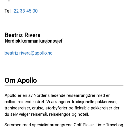
Tel:
22 33 45 00
Beatriz Rivera
Nordisk kommunikasjonssjef
beatriz.rivera@apollo.no
Om Apollo
Apollo er en av Nordens ledende reisearrangører med en
million reisende i året. Vi arrangerer tradisjonelle pakkereiser,
treningsreiser, cruise, storbyferier og fleksible pakkereiser der
du selv velger reisemål, reiselengde og hotell.
Sammen med spesialistarrangørene Golf Plaisir, Lime Travel og