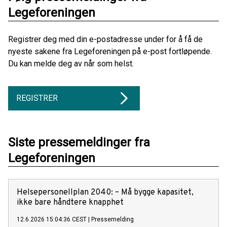
Legeforeningen
Registrer deg med din e-postadresse under for å få de
nyeste sakene fra Legeforeningen på e-post fortløpende.
Du kan melde deg av når som helst.
REGISTRER
Siste pressemeldinger fra
Legeforeningen
Helsepersonellplan 2040: – Må bygge kapasitet,
ikke bare håndtere knapphet
12.6.2026 15:04:36 CEST
|
Pressemelding