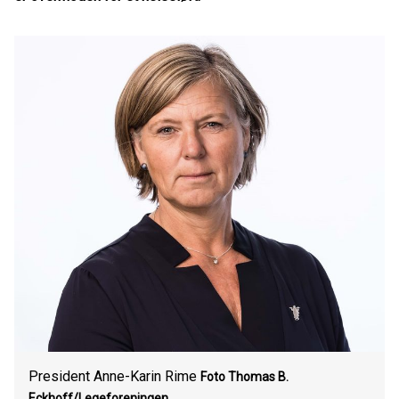
President Anne-Karin Rime
Foto Thomas B.
Eckhoff/Legeforeningen