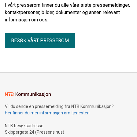
I vårt presserom finner du alle våre siste pressemeldinger,
kontaktpersoner, bilder, dokumenter og annen relevant
informasjon om oss.
BESØK VÅRT PRESSEROM
Vil du sende en pressemelding fra NTB Kommunikasjon?
Her finner du mer informasjon om tjenesten
NTB besøksadresse
Skippergata 24 (Pressens hus)