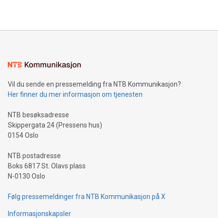
Vil du sende en pressemelding fra NTB Kommunikasjon?
Her finner du mer informasjon om tjenesten
NTB besøksadresse
Skippergata 24 (Pressens hus)
0154 Oslo
NTB postadresse
Boks 6817 St. Olavs plass
N-0130 Oslo
Følg pressemeldinger fra NTB Kommunikasjon på X
Informasjonskapsler