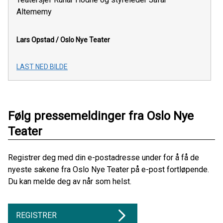
Altememy
Lars Opstad /
Oslo Nye Teater
LAST NED BILDE
Følg pressemeldinger fra Oslo Nye
Teater
Registrer deg med din e-postadresse under for å få de
nyeste sakene fra Oslo Nye Teater på e-post fortløpende.
Du kan melde deg av når som helst.
REGISTRER