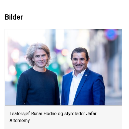
Bilder
Teatersjef Runar Hodne og styreleder Jafar
Altememy