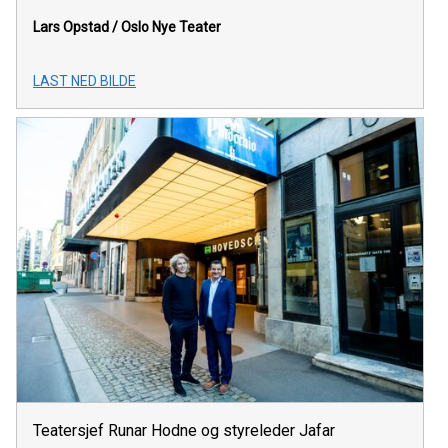
Lars Opstad /
Oslo Nye Teater
LAST NED BILDE
Teatersjef Runar Hodne og styreleder Jafar