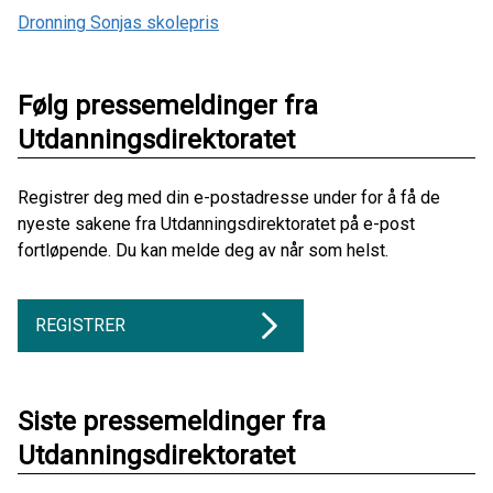
Dronning Sonjas skolepris
Følg pressemeldinger fra
Utdanningsdirektoratet
Registrer deg med din e-postadresse under for å få de
nyeste sakene fra Utdanningsdirektoratet på e-post
fortløpende. Du kan melde deg av når som helst.
REGISTRER
Siste pressemeldinger fra
Utdanningsdirektoratet