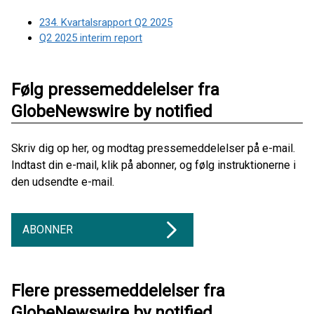
234. Kvartalsrapport Q2 2025
Q2 2025 interim report
Følg pressemeddelelser fra
GlobeNewswire by notified
Skriv dig op her, og modtag pressemeddelelser på e-mail.
Indtast din e-mail, klik på abonner, og følg instruktionerne i
den udsendte e-mail.
ABONNER
Flere pressemeddelelser fra
GlobeNewswire by notified