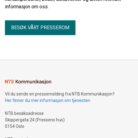
informasjon om oss.
BESØK VÅRT PRESSEROM
Vil du sende en pressemelding fra NTB Kommunikasjon?
Her finner du mer informasjon om tjenesten
NTB besøksadresse
Skippergata 24 (Pressens hus)
0154 Oslo