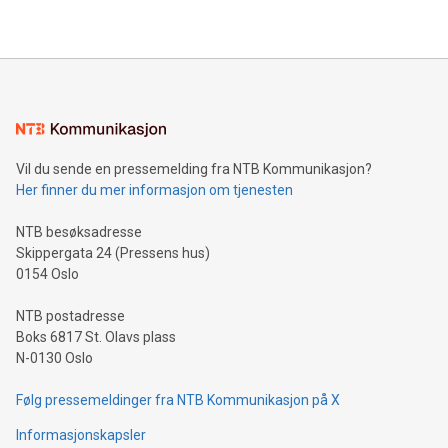
Vil du sende en pressemelding fra NTB Kommunikasjon?
Her finner du mer informasjon om tjenesten
NTB besøksadresse
Skippergata 24 (Pressens hus)
0154 Oslo
NTB postadresse
Boks 6817 St. Olavs plass
N-0130 Oslo
Følg pressemeldinger fra NTB Kommunikasjon på X
Informasjonskapsler