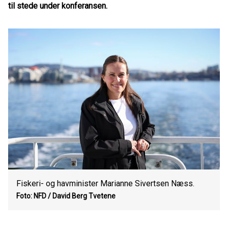
til stede under konferansen.
Fiskeri- og havminister Marianne Sivertsen Næss.
Foto: NFD / David Berg Tvetene