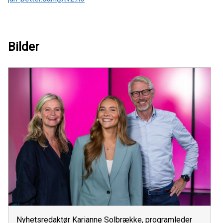
Bilder
Nyhetsredaktør Karianne Solbrække, programleder