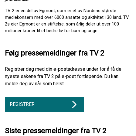
TV 2 er en del av Egmont, som er et av Nordens største
mediekonsern med over 6000 ansatte og aktivitet i 30 land. TV
2s eier Egmont er en stiftelse, som årlig deler ut over 100
millioner kroner til et bedre liv for barn og unge.
Følg pressemeldinger fra TV 2
Registrer deg med din e-postadresse under for å få de
nyeste sakene fra TV 2 på e-post fortløpende. Du kan
melde deg av når som helst.
REGISTRER
Siste pressemeldinger fra TV 2