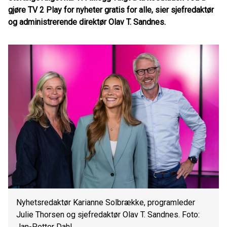
gjøre TV 2 Play for nyheter gratis for alle, sier sjefredaktør
og administrerende direktør Olav T. Sandnes.
Nyhetsredaktør Karianne Solbrække, programleder
Julie Thorsen og sjefredaktør Olav T. Sandnes. Foto:
Jan-Petter Dahl