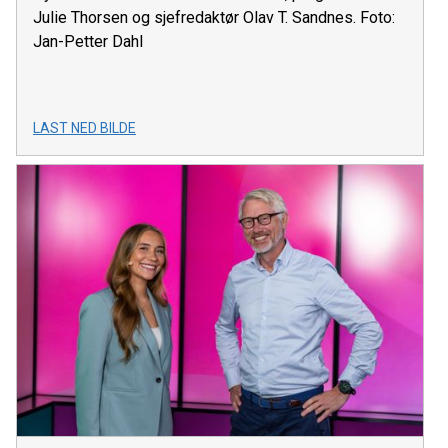
Julie Thorsen og sjefredaktør Olav T. Sandnes. Foto:
Jan-Petter Dahl
LAST NED BILDE