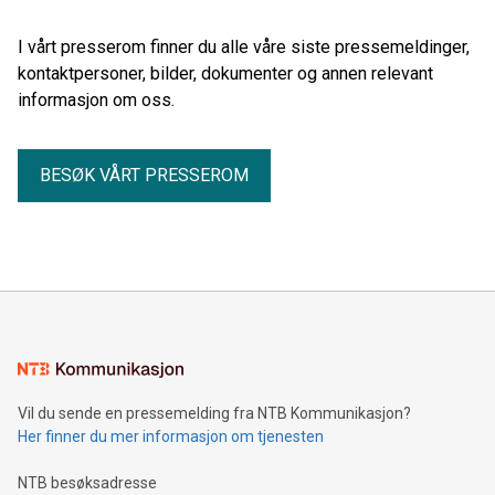
I vårt presserom finner du alle våre siste pressemeldinger,
kontaktpersoner, bilder, dokumenter og annen relevant
informasjon om oss.
BESØK VÅRT PRESSEROM
Vil du sende en pressemelding fra NTB Kommunikasjon?
Her finner du mer informasjon om tjenesten
NTB besøksadresse