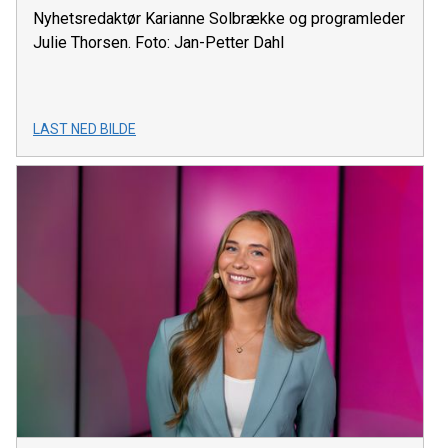
Nyhetsredaktør Karianne Solbrække og programleder
Julie Thorsen. Foto: Jan-Petter Dahl
LAST NED BILDE