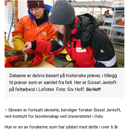
Dataene er delvis basert på historiske prøver, i tillegg
til prøver som er samlet fra felt. Her er Sissel Jentoft
på feltarbeid i Lofoten. Foto: Siv Hoff.
Siv Hoff
– Skreien er fortsatt skreiete, beroliger forsker Sissel Jentoft,
ved Institutt for biovitenskap ved Universitetet i Oslo.
Hun er en av forskerne som har jobbet med dette i over ti år.