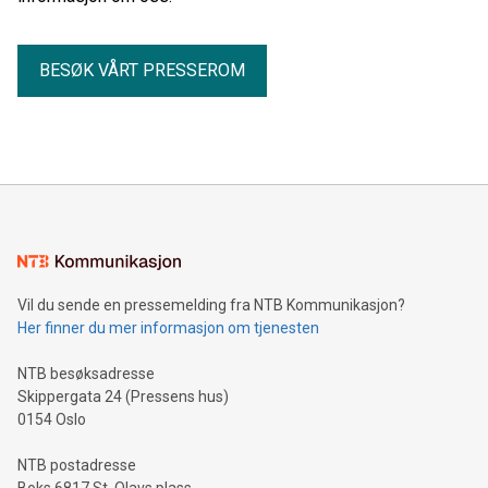
BESØK VÅRT PRESSEROM
Vil du sende en pressemelding fra NTB Kommunikasjon?
Her finner du mer informasjon om tjenesten
NTB besøksadresse
Skippergata 24 (Pressens hus)
0154 Oslo
NTB postadresse