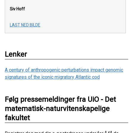
Siv Hoff
LAST NED BILDE
Lenker
A century of anthropogenic perturbations impact genomic
signatures of the iconic migratory Atlantic cod
Følg pressemeldinger fra UiO - Det
matematisk-naturvitenskapelige
fakultet