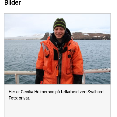
Bilder
Her er Cecilia Helmerson på feltarbeid ved Svalbard.
Foto: privat.