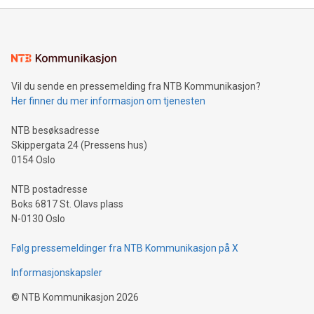
Vil du sende en pressemelding fra NTB Kommunikasjon?
Her finner du mer informasjon om tjenesten
NTB besøksadresse
Skippergata 24 (Pressens hus)
0154 Oslo
NTB postadresse
Boks 6817 St. Olavs plass
N-0130 Oslo
Følg pressemeldinger fra NTB Kommunikasjon på X
Informasjonskapsler
©
NTB Kommunikasjon
2026