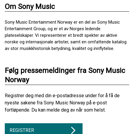
Om Sony Music
Sony Music Entertainment Norway er en del av Sony Music
Entertainment Group, og er et av Norges ledende
plateselskaper. Vi representerer et bredt spekter av aktive
norske og internasjonale artister, samt en omfattende katalog
av stor musikkhistorisk betydning, kvalitet og innflytelse.
Følg pressemeldinger fra Sony Music
Norway
Registrer deg med din e-postadresse under for å få de
nyeste sakene fra Sony Music Norway på e-post
fortløpende. Du kan melde deg av når som helst.
REGISTRER