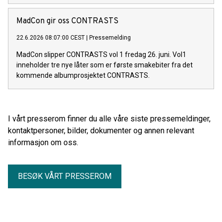
MadCon gir oss CONTRASTS
22.6.2026 08:07:00 CEST
|
Pressemelding
MadCon slipper CONTRASTS vol 1 fredag 26. juni. Vol1
inneholder tre nye låter som er første smakebiter fra det
kommende albumprosjektet CONTRASTS.
I vårt presserom finner du alle våre siste pressemeldinger,
kontaktpersoner, bilder, dokumenter og annen relevant
informasjon om oss.
BESØK VÅRT PRESSEROM