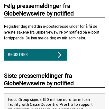
Følg pressemeldinger fra
GlobeNewswire by notified
Registrer deg med din e-postadresse under for å få de
nyeste sakene fra GlobeNewswire by notified på e-post
fortløpende. Du kan melde deg av når som helst.
REGISTRER
Siste pressemeldinger fra
GlobeNewswire by notified
Iveco Group signs a 150 million euro term loan
facility with Cassa Depositi e Prestiti to support