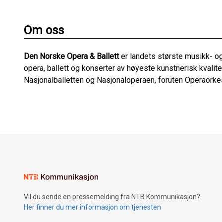
Om oss
Den Norske Opera & Ballett
er landets største musikk- og
opera, ballett og konserter av høyeste kunstnerisk kval
Nasjonalballetten og Nasjonaloperaen, foruten Operaorkes
Vil du sende en pressemelding fra NTB Kommunikasjon?
Her finner du mer informasjon om tjenesten