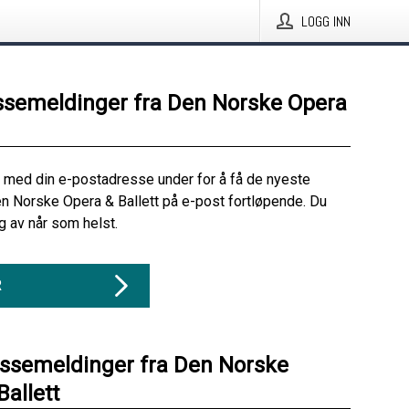
LOGG INN
ssemeldinger fra Den Norske Opera
 med din e-postadresse under for å få de nyeste
n Norske Opera & Ballett på e-post fortløpende. Du
 av når som helst.
R
essemeldinger fra Den Norske
Ballett