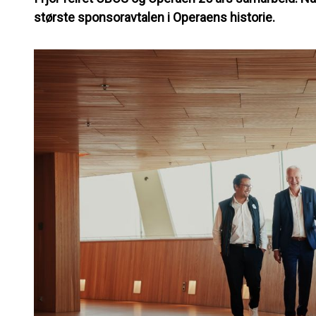
største sponsoravtalen i Operaens historie.