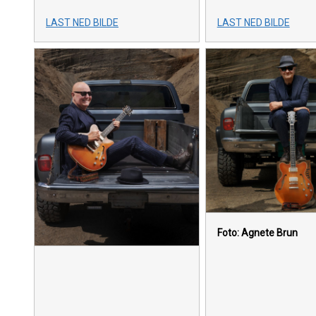
LAST NED BILDE
LAST NED BILDE
Foto: Agnete Brun