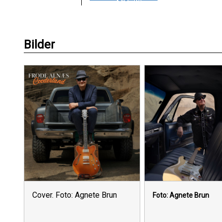
Bilder
Cover. Foto: Agnete Brun
Foto: Agnete Brun