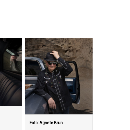
Foto: Agnete Brun