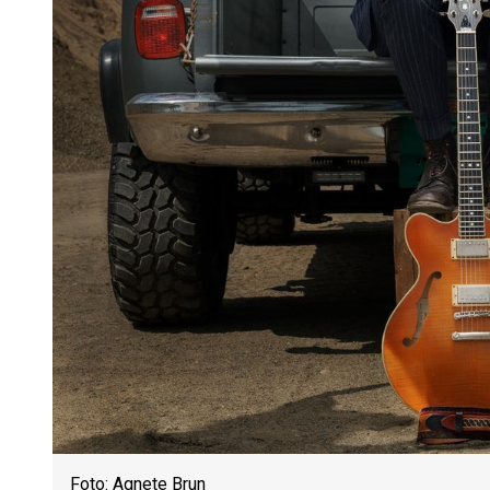
Foto: Agnete Brun