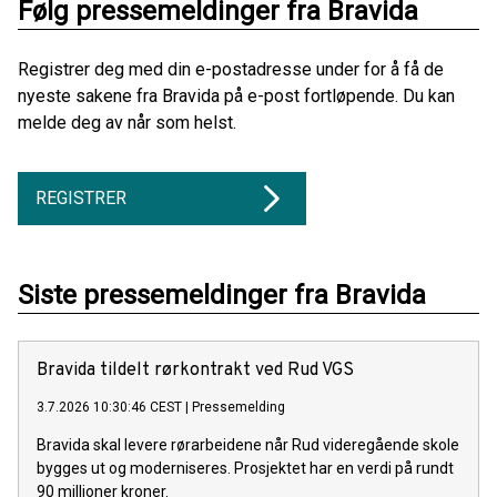
Følg pressemeldinger fra Bravida
Registrer deg med din e-postadresse under for å få de
nyeste sakene fra Bravida på e-post fortløpende. Du kan
melde deg av når som helst.
REGISTRER
Siste pressemeldinger fra Bravida
Bravida tildelt rørkontrakt ved Rud VGS
3.7.2026 10:30:46 CEST
|
Pressemelding
Bravida skal levere rørarbeidene når Rud videregående skole
bygges ut og moderniseres. Prosjektet har en verdi på rundt
90 millioner kroner.