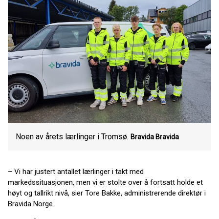
Noen av årets lærlinger i Tromsø.
Bravida
Bravida
– Vi har justert antallet lærlinger i takt med
markedssituasjonen, men vi er stolte over å fortsatt holde et
høyt og tallrikt nivå, sier Tore Bakke, administrerende direktør i
Bravida Norge.