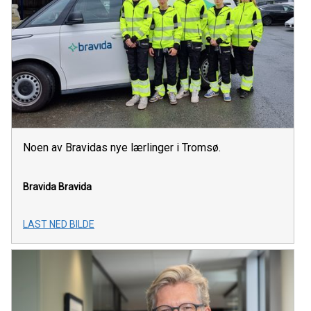
Noen av Bravidas nye lærlinger i Tromsø.
Bravida
Bravida
LAST NED BILDE