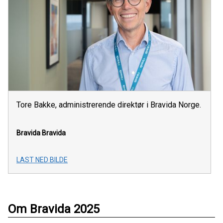
Tore Bakke, administrerende direktør i Bravida Norge.
Bravida
Bravida
LAST NED BILDE
Om Bravida 2025