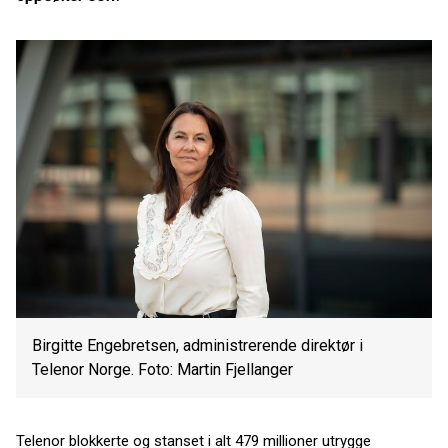
Birgitte Engebretsen, administrerende direktør i
Telenor Norge. Foto: Martin Fjellanger
Telenor blokkerte og stanset i alt 479 millioner utrygge