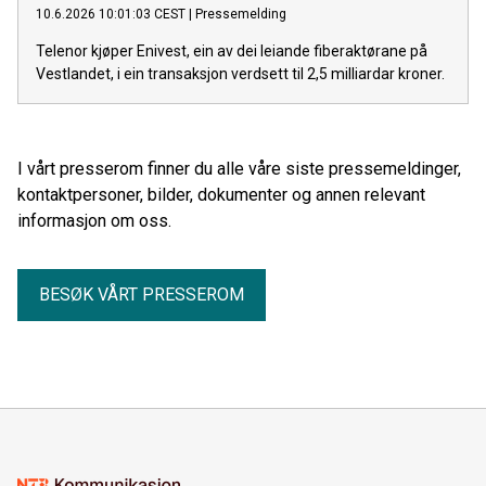
10.6.2026 10:01:03 CEST
|
Pressemelding
Telenor kjøper Enivest, ein av dei leiande fiberaktørane på
Vestlandet, i ein transaksjon verdsett til 2,5 milliardar kroner.
I vårt presserom finner du alle våre siste pressemeldinger,
kontaktpersoner, bilder, dokumenter og annen relevant
informasjon om oss.
BESØK VÅRT PRESSEROM