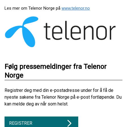
Les mer om Telenor Norge på
www.telenor.no
Følg pressemeldinger fra Telenor
Norge
Registrer deg med din e-postadresse under for å få de
nyeste sakene fra Telenor Norge på e-post fortløpende. Du
kan melde deg av når som helst.
REGISTRER