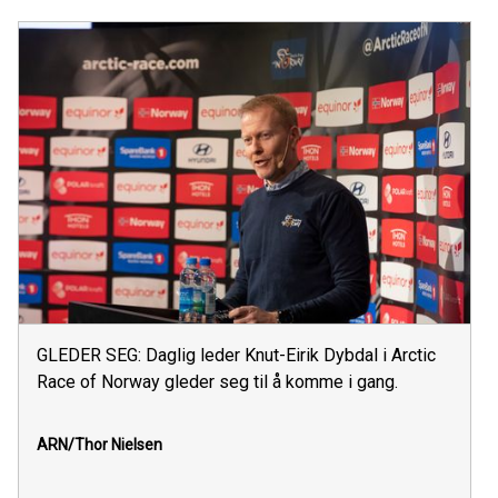
GLEDER SEG: Daglig leder Knut-Eirik Dybdal i Arctic
Race of Norway gleder seg til å komme i gang.
ARN/Thor Nielsen