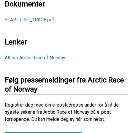
Dokumenter
START LIST_1PAGE.pdf
Lenker
Alt om Arctic Race of Norway
Følg pressemeldinger fra Arctic Race
of Norway
Registrer deg med din e-postadresse under for å få de
nyeste sakene fra Arctic Race of Norway på e-post
fortløpende. Du kan melde deg av når som helst.