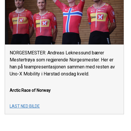
NORGESMESTER: Andreas Leknessund bærer
Mestertrøya som regjerende Norgesmester. Her er
han på teampresentasjonen sammen med resten av
Uno-X Mobility i Harstad onsdag kveld.
Arctic Race of Norway
LAST NED BILDE