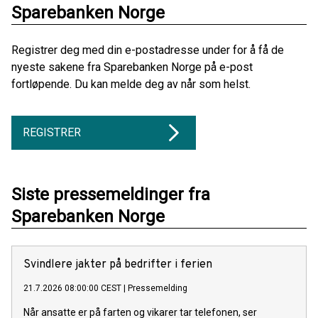
Sparebanken Norge
Registrer deg med din e-postadresse under for å få de
nyeste sakene fra Sparebanken Norge på e-post
fortløpende. Du kan melde deg av når som helst.
REGISTRER
Siste pressemeldinger fra
Sparebanken Norge
Svindlere jakter på bedrifter i ferien
21.7.2026 08:00:00 CEST
|
Pressemelding
Når ansatte er på farten og vikarer tar telefonen, ser