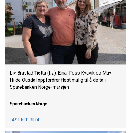
Liv Brastad Tjøtta (f.v.), Einar Foss Kvavik og May
Hilde Ousdal oppfordrer flest mulig til å delta i
Sparebanken Norge-marsjen.
Sparebanken Norge
LAST NED BILDE