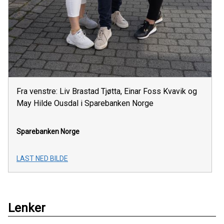
Fra venstre: Liv Brastad Tjøtta, Einar Foss Kvavik og
May Hilde Ousdal i Sparebanken Norge
Sparebanken Norge
LAST NED BILDE
Lenker