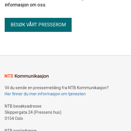
informasjon om oss.
BESØK VÅRT PRESSEROM
Vil du sende en pressemelding fra NTB Kommunikasjon?
Her finner du mer informasjon om tjenesten
NTB besøksadresse
Skippergata 24 (Pressens hus)
0154 Oslo
NTB postadresse