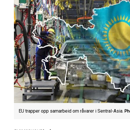
EU trapper opp samarbeid om råvarer i Sentral-Asia.
Ph