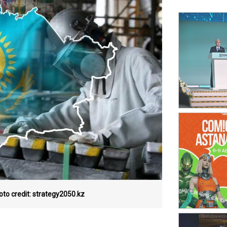
oto credit: strategy2050.kz