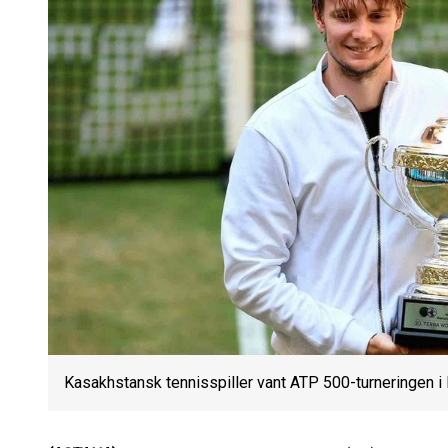
Kasakhstansk tennisspiller vant ATP 500-turneringen i 