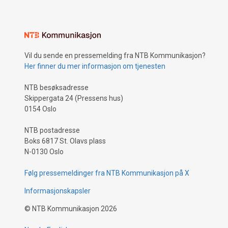
Vil du sende en pressemelding fra NTB Kommunikasjon?
Her finner du mer informasjon om tjenesten
NTB besøksadresse
Skippergata 24 (Pressens hus)
0154 Oslo
NTB postadresse
Boks 6817 St. Olavs plass
N-0130 Oslo
Følg pressemeldinger fra NTB Kommunikasjon på X
Informasjonskapsler
©
NTB Kommunikasjon
2026