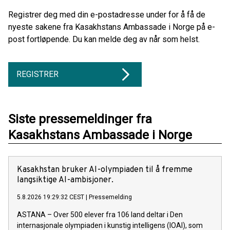
Registrer deg med din e-postadresse under for å få de
nyeste sakene fra Kasakhstans Ambassade i Norge på e-
post fortløpende. Du kan melde deg av når som helst.
REGISTRER
Siste pressemeldinger fra
Kasakhstans Ambassade i Norge
Kasakhstan bruker AI-olympiaden til å fremme
langsiktige AI-ambisjoner.
5.8.2026 19:29:32 CEST
|
Pressemelding
ASTANA – Over 500 elever fra 106 land deltar i Den
internasjonale olympiaden i kunstig intelligens (IOAI), som