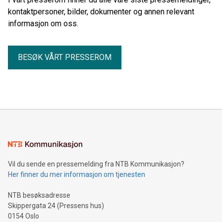
kontaktpersoner, bilder, dokumenter og annen relevant
informasjon om oss.
BESØK VÅRT PRESSEROM
Vil du sende en pressemelding fra NTB Kommunikasjon?
Her finner du mer informasjon om tjenesten
NTB besøksadresse
Skippergata 24 (Pressens hus)
0154 Oslo