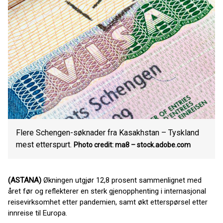
Flere Schengen-søknader fra Kasakhstan – Tyskland
mest etterspurt.
Photo credit: ma8 – stock.adobe.com
(ASTANA)
Økningen utgjør 12,8 prosent sammenlignet med
året før og reflekterer en sterk gjenopphenting i internasjonal
reisevirksomhet etter pandemien, samt økt etterspørsel etter
innreise til Europa.