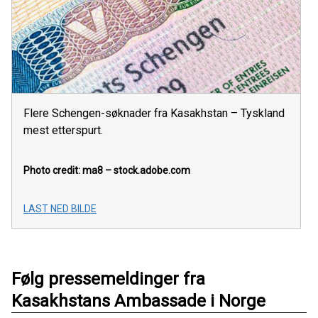
Flere Schengen-søknader fra Kasakhstan – Tyskland
mest etterspurt.
Photo credit: ma8 – stock.adobe.com
LAST NED BILDE
Følg pressemeldinger fra
Kasakhstans Ambassade i Norge