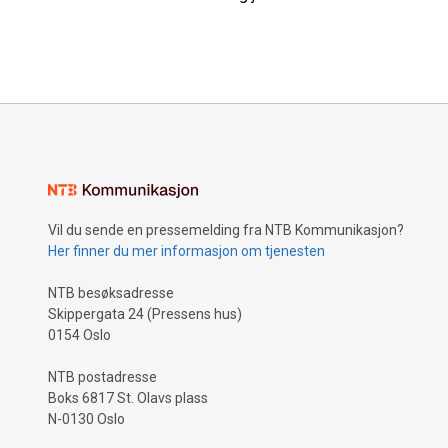
Vil du sende en pressemelding fra NTB Kommunikasjon?
Her finner du mer informasjon om tjenesten
NTB besøksadresse
Skippergata 24 (Pressens hus)
0154 Oslo
NTB postadresse
Boks 6817 St. Olavs plass
N-0130 Oslo