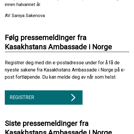
innen halvannet år.
AV Saniya Sakenova
Følg pressemeldinger fra
Kasakhstans Ambassade i Norge
Registrer deg med din e-postadresse under for å få de
nyeste sakene fra Kasakhstans Ambassade i Norge på e-
post fortløpende. Du kan melde deg av når som helst.
REGISTRER
Siste pressemeldinger fra
Kasakhstans Ambassade i Norge