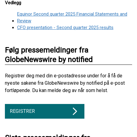
Vedlegg
Equinor Second quarter 2025 Financial Statements and
Review
CFO presentation - Second quarter 2025 results
Følg pressemeldinger fra
GlobeNewswire by notified
Registrer deg med din e-postadresse under for å få de
nyeste sakene fra GlobeNewswire by notified på e-post
fortløpende. Du kan melde deg av når som helst.
REGISTRER