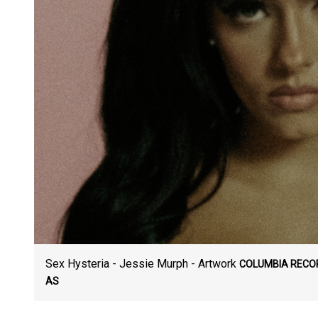
Sex Hysteria - Jessie Murph - Artwork
COLUMBIA RECO
AS