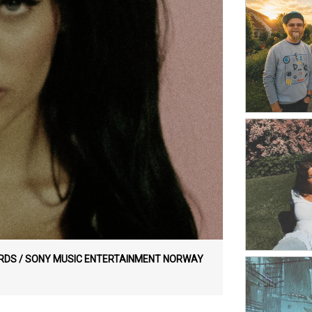
RDS / SONY MUSIC ENTERTAINMENT NORWAY