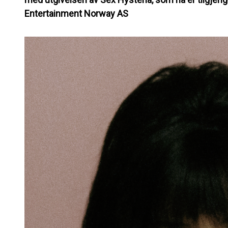
Entertainment Norway AS