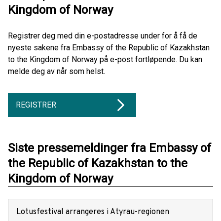
Kingdom of Norway
Registrer deg med din e-postadresse under for å få de
nyeste sakene fra Embassy of the Republic of Kazakhstan
to the Kingdom of Norway på e-post fortløpende. Du kan
melde deg av når som helst.
REGISTRER
Siste pressemeldinger fra Embassy of
the Republic of Kazakhstan to the
Kingdom of Norway
Lotusfestival arrangeres i Atyrau-regionen