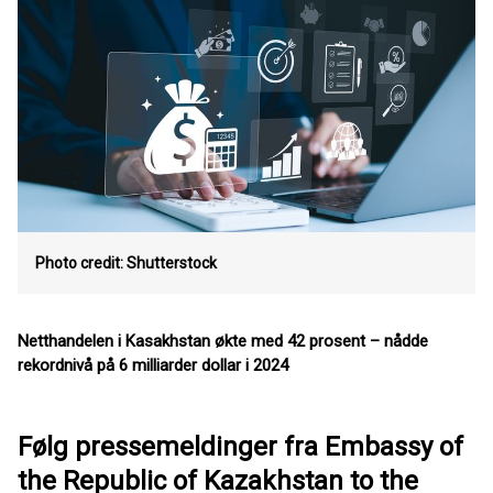
Photo credit: Shutterstock
Netthandelen i Kasakhstan økte med 42 prosent – nådde
rekordnivå på 6 milliarder dollar i 2024
Følg pressemeldinger fra Embassy of
the Republic of Kazakhstan to the