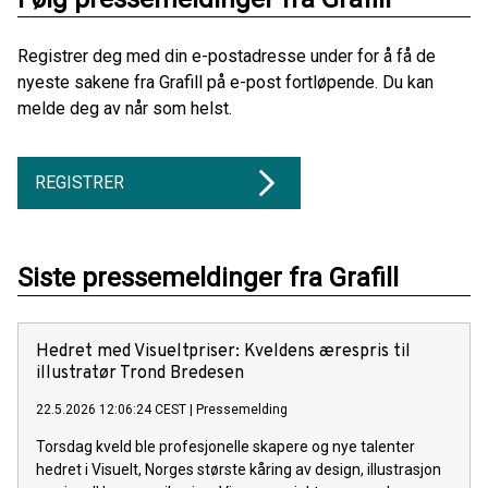
Registrer deg med din e-postadresse under for å få de
nyeste sakene fra Grafill på e-post fortløpende. Du kan
melde deg av når som helst.
REGISTRER
Siste pressemeldinger fra Grafill
Hedret med Visueltpriser: Kveldens ærespris til
illustratør Trond Bredesen
22.5.2026 12:06:24 CEST
|
Pressemelding
Torsdag kveld ble profesjonelle skapere og nye talenter
hedret i Visuelt, Norges største kåring av design, illustrasjon