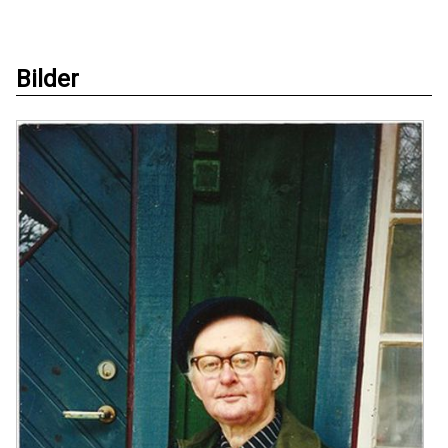
Bilder