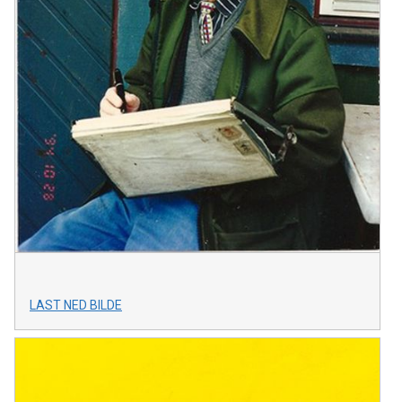
LAST NED BILDE