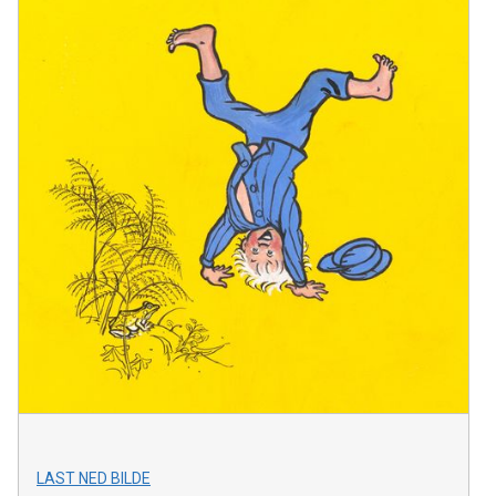
LAST NED BILDE