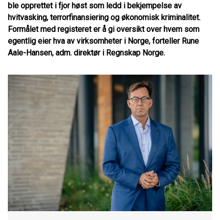
ble opprettet i fjor høst som ledd i bekjempelse av
hvitvasking, terrorfinansiering og økonomisk kriminalitet.
Formålet med registeret er å gi oversikt over hvem som
egentlig eier hva av virksomheter i Norge, forteller Rune
Aale-Hansen, adm. direktør i Regnskap Norge.