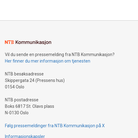
Vil du sende en pressemelding fra NTB Kommunikasjon?
Her finner du mer informasjon om tjenesten
NTB besøksadresse
Skippergata 24 (Pressens hus)
0154 Oslo
NTB postadresse
Boks 6817 St. Olavs plass
N-0130 Oslo
Følg pressemeldinger fra NTB Kommunikasjon på X
Informasjonskapsler