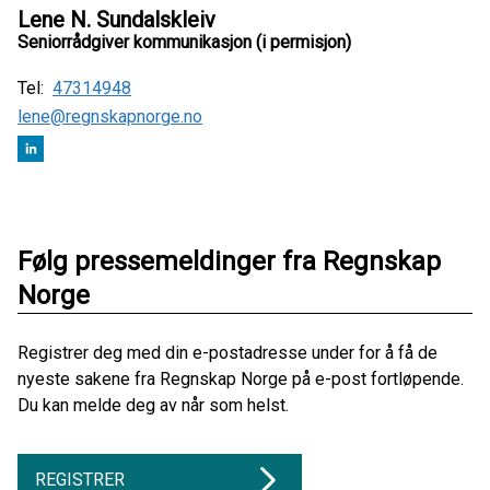
Lene N. Sundalskleiv
Seniorrådgiver kommunikasjon (i permisjon)
Tel:
47314948
lene@regnskapnorge.no
Følg pressemeldinger fra Regnskap
Norge
Registrer deg med din e-postadresse under for å få de
nyeste sakene fra Regnskap Norge på e-post fortløpende.
Du kan melde deg av når som helst.
REGISTRER