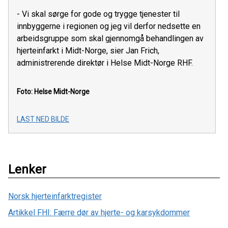
- Vi skal sørge for gode og trygge tjenester til
innbyggerne i regionen og jeg vil derfor nedsette en
arbeidsgruppe som skal gjennomgå behandlingen av
hjerteinfarkt i Midt-Norge, sier Jan Frich,
administrerende direktør i Helse Midt-Norge RHF.
Foto: Helse Midt-Norge
LAST NED BILDE
Lenker
Norsk hjerteinfarktregister
Artikkel FHI: Færre dør av hjerte- og karsykdommer