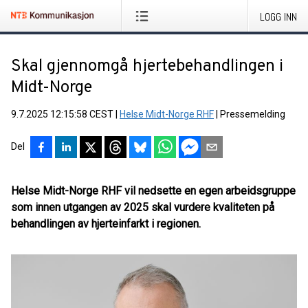
LOGG INN
Skal gjennomgå hjertebehandlingen i
Midt-Norge
9.7.2025 12:15:58 CEST
|
Helse Midt-Norge RHF
|
Pressemelding
Del
Helse Midt-Norge RHF vil nedsette en egen arbeidsgruppe
som innen utgangen av 2025 skal vurdere kvaliteten på
behandlingen av hjerteinfarkt i regionen.