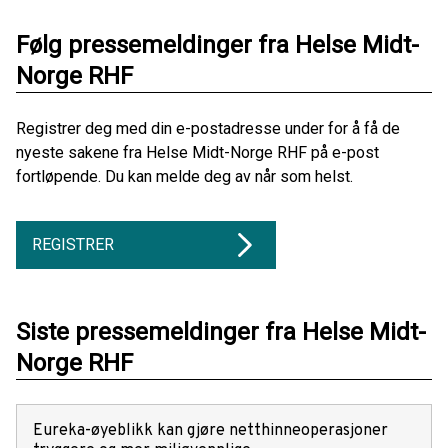
Følg pressemeldinger fra Helse Midt-
Norge RHF
Registrer deg med din e-postadresse under for å få de
nyeste sakene fra Helse Midt-Norge RHF på e-post
fortløpende. Du kan melde deg av når som helst.
REGISTRER
Siste pressemeldinger fra Helse Midt-
Norge RHF
Eureka-øyeblikk kan gjøre netthinneoperasjoner