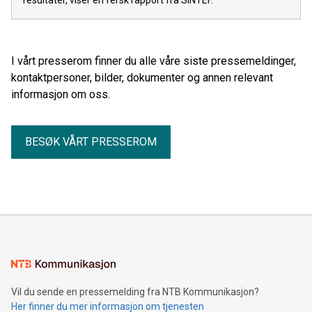
I vårt presserom finner du alle våre siste pressemeldinger,
kontaktpersoner, bilder, dokumenter og annen relevant
informasjon om oss.
BESØK VÅRT PRESSEROM
Vil du sende en pressemelding fra NTB Kommunikasjon?
Her finner du mer informasjon om tjenesten