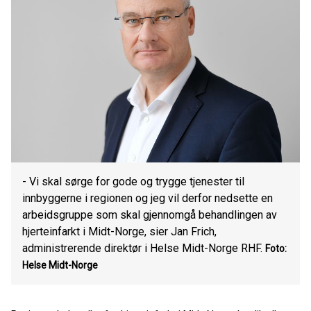
- Vi skal sørge for gode og trygge tjenester til
innbyggerne i regionen og jeg vil derfor nedsette en
arbeidsgruppe som skal gjennomgå behandlingen av
hjerteinfarkt i Midt-Norge, sier Jan Frich,
administrerende direktør i Helse Midt-Norge RHF.
Foto:
Helse Midt-Norge