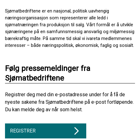
Sjømatbedriftene er en nasjonal, politisk uavhengig
næringsorganisasjon som representerer alle ledd i
sjømatnæringen fra produksjon til salg. Vårt formål er å utvikle
sjønæringene på en samfunnsmessig ansvarlig og miljømessig
bærekraftig måte. På samme tid skal vi ivareta medlemmenes
interesser – både næringspolitisk, økonomisk, faglig og sosialt.
Følg pressemeldinger fra
Sjømatbedriftene
Registrer deg med din e-postadresse under for å få de
nyeste sakene fra Sjømatbedriftene på e-post fortløpende.
Du kan melde deg av når som helst.
REGISTRER