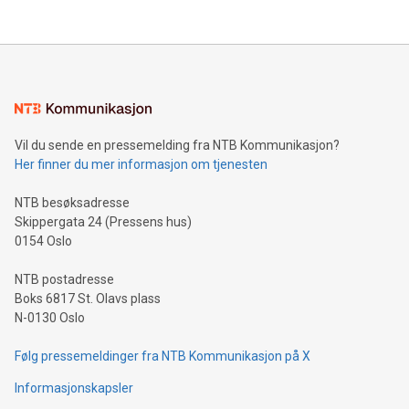
Vil du sende en pressemelding fra NTB Kommunikasjon?
Her finner du mer informasjon om tjenesten
NTB besøksadresse
Skippergata 24 (Pressens hus)
0154 Oslo
NTB postadresse
Boks 6817 St. Olavs plass
N-0130 Oslo
Følg pressemeldinger fra NTB Kommunikasjon på X
Informasjonskapsler