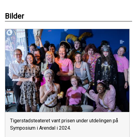
Bilder
Tigerstadsteateret vant prisen under utdelingen på
Symposium i Arendal i 2024.