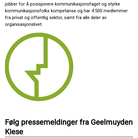
jobber for å posisjonere kommunikasjonsfaget og styrke
kommunikasjonsfolks kompetanse og har 4.500 medlemmer
fra privat og offentlig sektor, samt fra alle deler av
organisasjonslivet.
Følg pressemeldinger fra Geelmuyden
Kiese