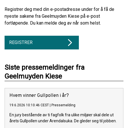
Registrer deg med din e-postadresse under for å få de
nyeste sakene fra Geelmuyden Kiese på e-post
fortløpende. Du kan melde deg av når som helst.
REGISTRER
Siste pressemeldinger fra
Geelmuyden Kiese
Hvem vinner Gullpollen i år?
19.6.2026 10:10:46 CEST
|
Pressemelding
En jury bestående av ti fagfolk fra ulike miljøer skal dele ut
årets Gullpollen under Arendalsuka. De gleder seg til jobben.