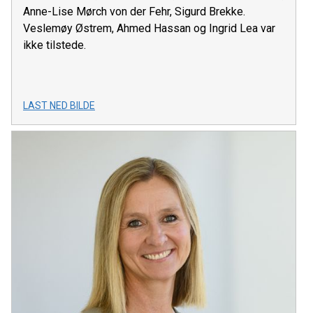
Anne-Lise Mørch von der Fehr, Sigurd Brekke.
Veslemøy Østrem, Ahmed Hassan og Ingrid Lea var
ikke tilstede.
LAST NED BILDE