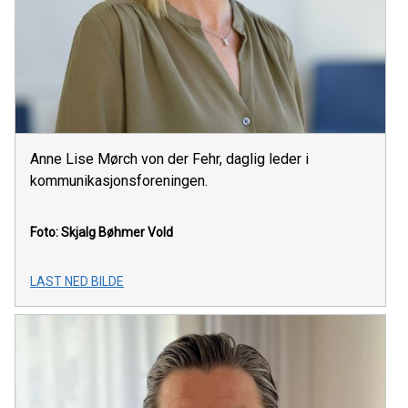
Anne Lise Mørch von der Fehr, daglig leder i
kommunikasjonsforeningen.
Foto: Skjalg Bøhmer Vold
LAST NED BILDE