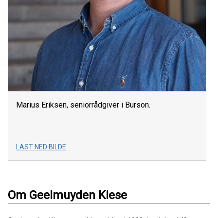
Marius Eriksen, seniorrådgiver i Burson.
LAST NED BILDE
Om Geelmuyden Kiese