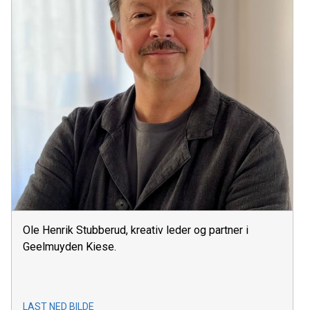
Ole Henrik Stubberud, kreativ leder og partner i
Geelmuyden Kiese.
LAST NED BILDE