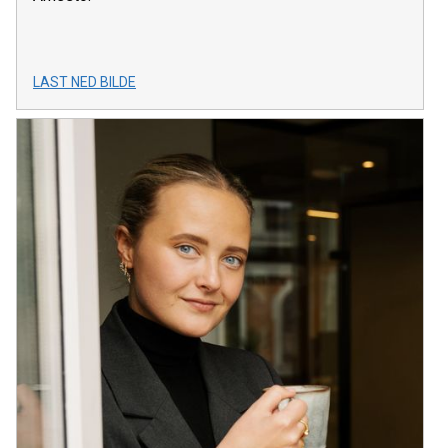
LAST NED BILDE