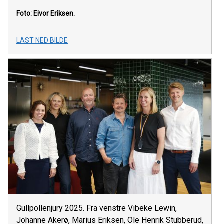
Foto: Eivor Eriksen.
LAST NED BILDE
Gullpollenjury 2025. Fra venstre Vibeke Lewin,
Johanne Akerø, Marius Eriksen, Ole Henrik Stubberud,