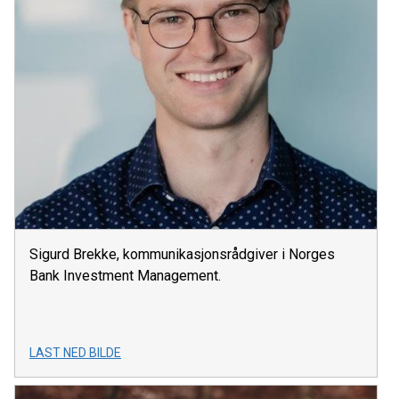
Sigurd Brekke, kommunikasjonsrådgiver i Norges
Bank Investment Management.
LAST NED BILDE