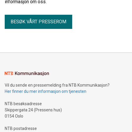
informasjon om oss.
BESØK VÅRT PRESSEROM
Vil du sende en pressemelding fra NTB Kommunikasjon?
Her finner du mer informasjon om tjenesten
NTB besøksadresse
Skippergata 24 (Pressens hus)
0154 Oslo
NTB postadresse