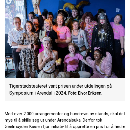
Tigerstadsteateret vant prisen under utdelingen på
Symposium i Arendal i 2024.
Foto: Eivor Eriksen.
Med over 2.000 arrangementer og hundrevis av stands, skal det
mye til å skille seg ut under Arendalsuka. Derfor tok
Geelmuyden Kiese i fjor initiativ til å opprette en pris for å hedre