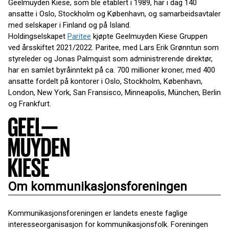
Geelmuyden Kiese, som ble etablert i 1989, har i dag 140
ansatte i Oslo, Stockholm og København, og samarbeidsavtaler
med selskaper i Finland og på Island.
Holdingselskapet
Paritee
kjøpte Geelmuyden Kiese Gruppen
ved årsskiftet 2021/2022. Paritee, med Lars Erik Grønntun som
styreleder og Jonas Palmquist som administrerende direktør,
har en samlet byråinntekt på ca. 700 millioner kroner, med 400
ansatte fordelt på kontorer i Oslo, Stockholm, København,
London, New York, San Fransisco, Minneapolis, München, Berlin
og Frankfurt.
Om kommunikasjonsforeningen
Kommunikasjonsforeningen er landets eneste faglige
interesseorganisasjon for kommunikasjonsfolk. Foreningen