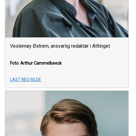
Veslemøy Østrem, ansvarlig redaktør i Alltinget.
Foto: Arthur Cammelbeeck
LAST NED BILDE