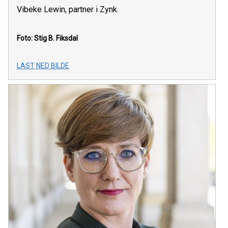
Vibeke Lewin, partner i Zynk.
Foto: Stig B. Fiksdal
LAST NED BILDE