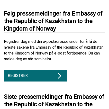
Følg pressemeldinger fra Embassy of
the Republic of Kazakhstan to the
Kingdom of Norway
Registrer deg med din e-postadresse under for å få de
nyeste sakene fra Embassy of the Republic of Kazakhstan
to the Kingdom of Norway på e-post fortløpende. Du kan
melde deg av når som helst.
REGISTRER
Siste pressemeldinger fra Embassy of
the Republic of Kazakhstan to the