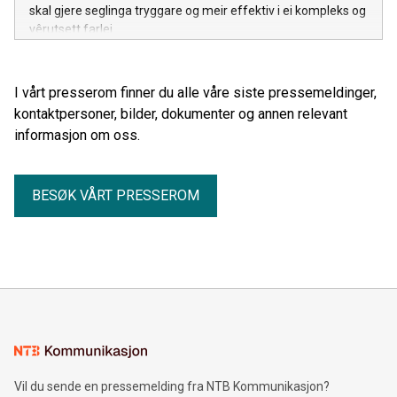
skal gjere seglinga tryggare og meir effektiv i ei kompleks og
vêrutsett farlei.
I vårt presserom finner du alle våre siste pressemeldinger,
kontaktpersoner, bilder, dokumenter og annen relevant
informasjon om oss.
BESØK VÅRT PRESSEROM
Vil du sende en pressemelding fra NTB Kommunikasjon?