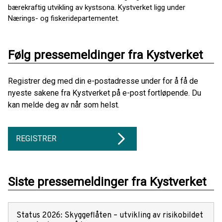
bærekraftig utvikling av kystsona. Kystverket ligg under
Nærings- og fiskeridepartementet.
Følg pressemeldinger fra Kystverket
Registrer deg med din e-postadresse under for å få de
nyeste sakene fra Kystverket på e-post fortløpende. Du
kan melde deg av når som helst.
REGISTRER
Siste pressemeldinger fra Kystverket
Status 2026: Skyggeflåten – utvikling av risikobildet