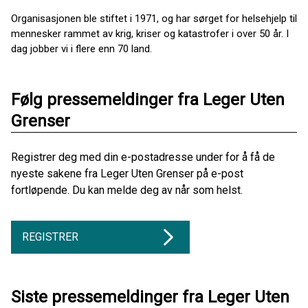
Organisasjonen ble stiftet i 1971, og har sørget for helsehjelp til
mennesker rammet av krig, kriser og katastrofer i over 50 år. I
dag jobber vi i flere enn 70 land.
Følg pressemeldinger fra Leger Uten
Grenser
Registrer deg med din e-postadresse under for å få de
nyeste sakene fra Leger Uten Grenser på e-post
fortløpende. Du kan melde deg av når som helst.
REGISTRER
Siste pressemeldinger fra Leger Uten