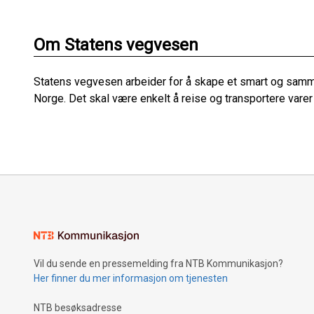
Om Statens vegvesen
Statens vegvesen arbeider for å skape et smart og sam
Norge. Det skal være enkelt å reise og transportere varer
Vil du sende en pressemelding fra NTB Kommunikasjon?
Her finner du mer informasjon om tjenesten
NTB besøksadresse