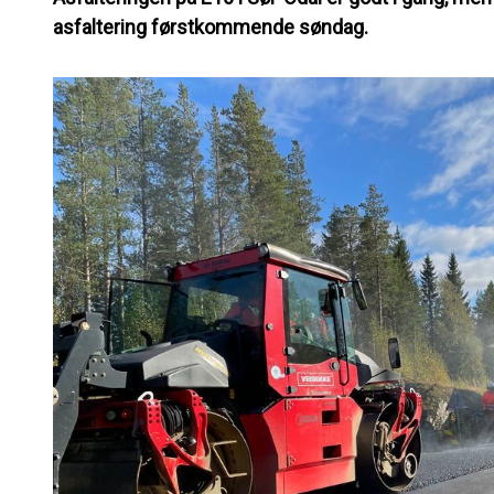
asfaltering førstkommende søndag.