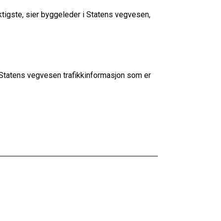
iktigste, sier byggeleder i Statens vegvesen,
 Statens vegvesen trafikkinformasjon som er