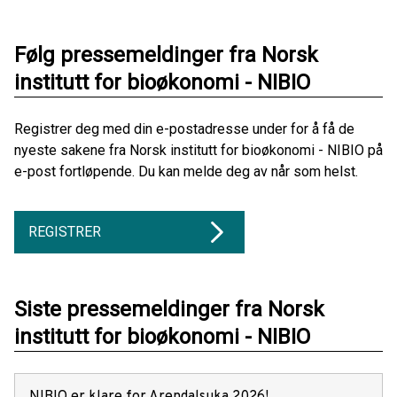
Følg pressemeldinger fra Norsk
institutt for bioøkonomi - NIBIO
Registrer deg med din e-postadresse under for å få de
nyeste sakene fra Norsk institutt for bioøkonomi - NIBIO på
e-post fortløpende. Du kan melde deg av når som helst.
REGISTRER
Siste pressemeldinger fra Norsk
institutt for bioøkonomi - NIBIO