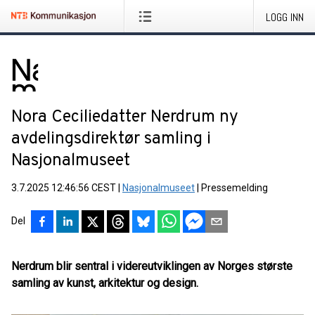
LOGG INN
Nora Ceciliedatter Nerdrum ny
avdelingsdirektør samling i
Nasjonalmuseet
3.7.2025 12:46:56 CEST
|
Nasjonalmuseet
|
Pressemelding
Del
Nerdrum blir sentral i videreutviklingen av Norges største
samling av kunst, arkitektur og design.