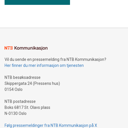
Vil du sende en pressemelding fra NTB Kommunikasjon?
Her finner du mer informasjon om tjenesten
NTB besøksadresse
Skippergata 24 (Pressens hus)
0154 Oslo
NTB postadresse
Boks 6817 St. Olavs plass
N-0130 Oslo
Følg pressemeldinger fra NTB Kommunikasjon på X