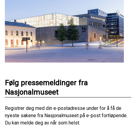
Følg pressemeldinger fra
Nasjonalmuseet
Registrer deg med din e-postadresse under for å få de
nyeste sakene fra Nasjonalmuseet på e-post fortløpende.
Du kan melde deg av når som helst.