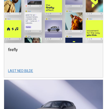
firefly
LAST NED BILDE