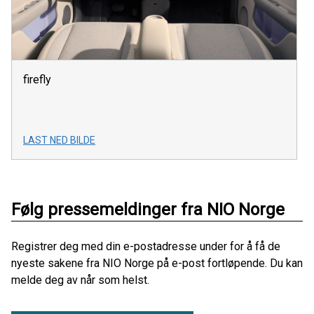
firefly
LAST NED BILDE
Følg pressemeldinger fra NIO Norge
Registrer deg med din e-postadresse under for å få de
nyeste sakene fra NIO Norge på e-post fortløpende. Du kan
melde deg av når som helst.