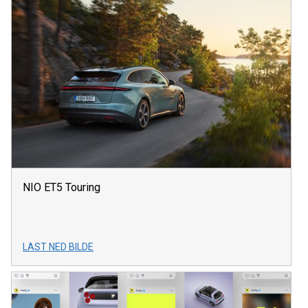
NIO ET5 Touring
LAST NED BILDE