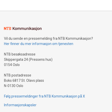
Vil du sende en pressemelding fra NTB Kommunikasjon?
Her finner du mer informasjon om tjenesten
NTB besøksadresse
Skippergata 24 (Pressens hus)
0154 Oslo
NTB postadresse
Boks 6817 St. Olavs plass
N-0130 Oslo
Følg pressemeldinger fra NTB Kommunikasjon på X
Informasjonskapsler