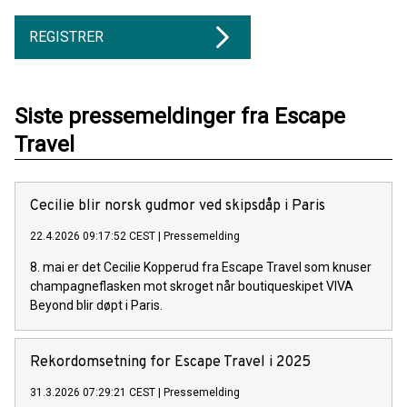
REGISTRER
Siste pressemeldinger fra Escape
Travel
Cecilie blir norsk gudmor ved skipsdåp i Paris
22.4.2026 09:17:52 CEST
|
Pressemelding
8. mai er det Cecilie Kopperud fra Escape Travel som knuser
champagneflasken mot skroget når boutiqueskipet VIVA
Beyond blir døpt i Paris.
Rekordomsetning for Escape Travel i 2025
31.3.2026 07:29:21 CEST
|
Pressemelding