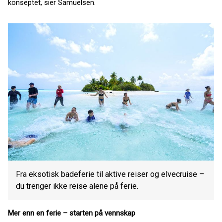
konseptet, sier Samuelsen.
Fra eksotisk badeferie til aktive reiser og elvecruise –
du trenger ikke reise alene på ferie.
Mer enn en ferie – starten på vennskap