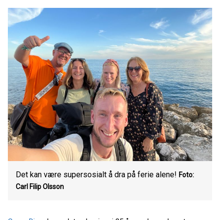
Det kan være supersosialt å dra på ferie alene!
Foto:
Carl Filip Olsson