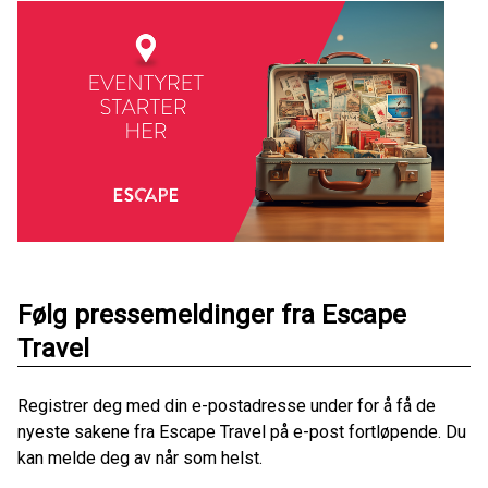
Følg pressemeldinger fra Escape
Travel
Registrer deg med din e-postadresse under for å få de
nyeste sakene fra Escape Travel på e-post fortløpende. Du
kan melde deg av når som helst.