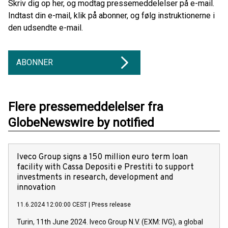
Skriv dig op her, og modtag pressemeddelelser på e-mail.
Indtast din e-mail, klik på abonner, og følg instruktionerne i
den udsendte e-mail.
ABONNER
Flere pressemeddelelser fra
GlobeNewswire by notified
Iveco Group signs a 150 million euro term loan
facility with Cassa Depositi e Prestiti to support
investments in research, development and
innovation
11.6.2024 12:00:00 CEST
|
Press release
Turin, 11th June 2024. Iveco Group N.V. (EXM: IVG), a global