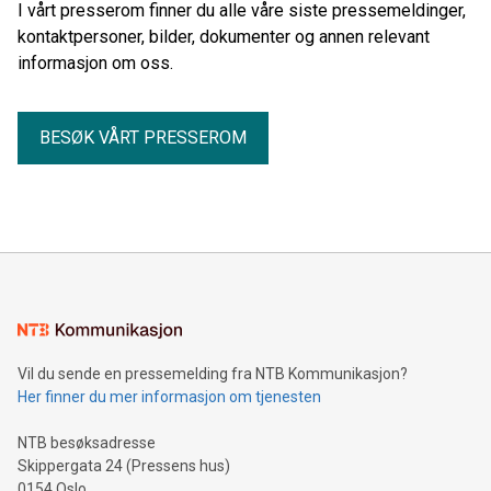
persontransport med bil.
I vårt presserom finner du alle våre siste pressemeldinger,
kontaktpersoner, bilder, dokumenter og annen relevant
informasjon om oss.
BESØK VÅRT PRESSEROM
Vil du sende en pressemelding fra NTB Kommunikasjon?
Her finner du mer informasjon om tjenesten
NTB besøksadresse
Skippergata 24 (Pressens hus)
0154 Oslo