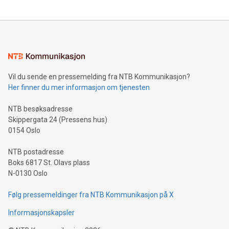
Vil du sende en pressemelding fra NTB Kommunikasjon?
Her finner du mer informasjon om tjenesten
NTB besøksadresse
Skippergata 24 (Pressens hus)
0154 Oslo
NTB postadresse
Boks 6817 St. Olavs plass
N-0130 Oslo
Følg pressemeldinger fra NTB Kommunikasjon på X
Informasjonskapsler