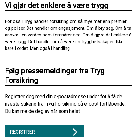
Vi gjør det enklere å være trygg
For oss i Tryg handler forsikring om så mye mer enn premier
og poliser. Det handler om engasjement. Om å bry seg. Om å ta
ansvar i en verden som forandrer seg. Om å gjøre det enklere å
være trygg. Det handler om å være en trygghetsskaper. Ikke
bare i ordet. Men også i handling.
Følg pressemeldinger fra Tryg
Forsikring
Registrer deg med din e-postadresse under for å få de
nyeste sakene fra Tryg Forsikring på e-post fortløpende.
Du kan melde deg av når som helst.
REGISTRER