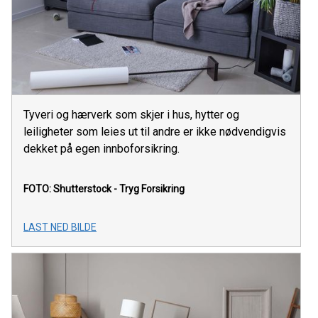
Tyveri og hærverk som skjer i hus, hytter og
leiligheter som leies ut til andre er ikke nødvendigvis
dekket på egen innboforsikring.
FOTO: Shutterstock - Tryg Forsikring
LAST NED BILDE