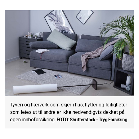
Tyveri og hærverk som skjer i hus, hytter og leiligheter
som leies ut til andre er ikke nødvendigvis dekket på
egen innboforsikring.
FOTO: Shutterstock - Tryg Forsikring