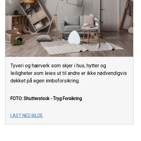
Tyveri og hærverk som skjer i hus, hytter og
leiligheter som leies ut til andre er ikke nødvendigvis
dekket på egen innboforsikring.
FOTO: Shutterstock - Tryg Forsikring
LAST NED BILDE