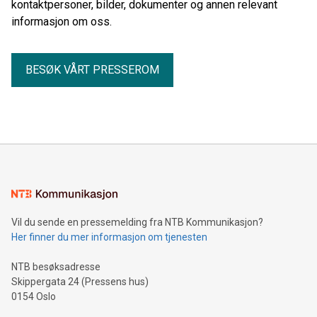
kontaktpersoner, bilder, dokumenter og annen relevant
informasjon om oss.
BESØK VÅRT PRESSEROM
Vil du sende en pressemelding fra NTB Kommunikasjon?
Her finner du mer informasjon om tjenesten
NTB besøksadresse
Skippergata 24 (Pressens hus)
0154 Oslo