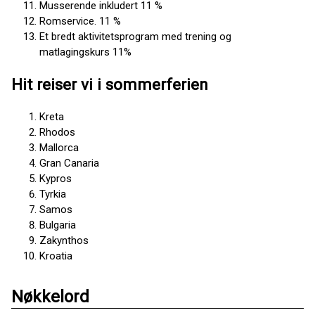
Musserende inkludert 11 %
Romservice. 11 %
Et bredt aktivitetsprogram med trening og
matlagingskurs 11%
Hit reiser vi i sommerferien
Kreta
Rhodos
Mallorca
Gran Canaria
Kypros
Tyrkia
Samos
Bulgaria
Zakynthos
Kroatia
Nøkkelord