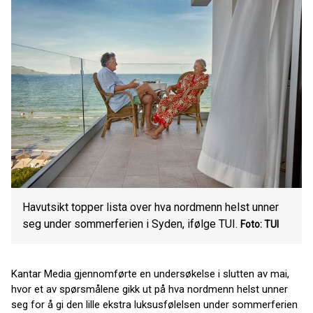
Havutsikt topper lista over hva nordmenn helst unner
seg under sommerferien i Syden, ifølge TUI.
Foto: TUI
Kantar Media gjennomførte en undersøkelse i slutten av mai,
hvor et av spørsmålene gikk ut på hva nordmenn helst unner
seg for å gi den lille ekstra luksusfølelsen under sommerferien