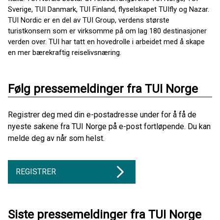
Sverige, TUI Danmark, TUI Finland, flyselskapet TUIfly og Nazar.
TUI Nordic er en del av TUI Group, verdens største
turistkonsern som er virksomme på om lag 180 destinasjoner
verden over. TUI har tatt en hovedrolle i arbeidet med å skape
en mer bærekraftig reiselivsnæring.
Følg pressemeldinger fra TUI Norge
Registrer deg med din e-postadresse under for å få de
nyeste sakene fra TUI Norge på e-post fortløpende. Du kan
melde deg av når som helst.
REGISTRER
Siste pressemeldinger fra TUI Norge