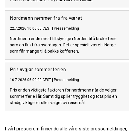
Nordmenn rømmer fra fra været
22.7.2026 10:00:00 CEST
|
Pressemelding
Nordmenn er de mest tilbøyelige i Norden til å bruke ferie
som en flukt fra hverdagen. Det er spesielt været i Norge
som får mange til å pakke kofferten.
Pris avgjør sommerferien
16.7.2026 06:00:00 CEST
|
Pressemelding
Pris er den viktigste faktoren for nordmenn når de velger
sommerferie i år. Samtidig spiller trygghet og totalpris en
stadig viktigere rolle i valget av reisemål.
I vårt presserom finner du alle våre siste pressemeldinger,