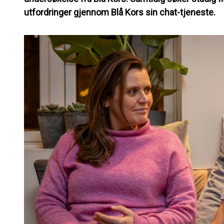
utfordringer gjennom Blå Kors sin chat-tjeneste.