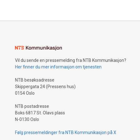
Vil du sende en pressemelding fra NTB Kommunikasjon?
Her finner du mer informasjon om tjenesten
NTB besøksadresse
Skippergata 24 (Pressens hus)
0154 Oslo
NTB postadresse
Boks 6817 St. Olavs plass
N-0130 Oslo
Følg pressemeldinger fra NTB Kommunikasjon på X