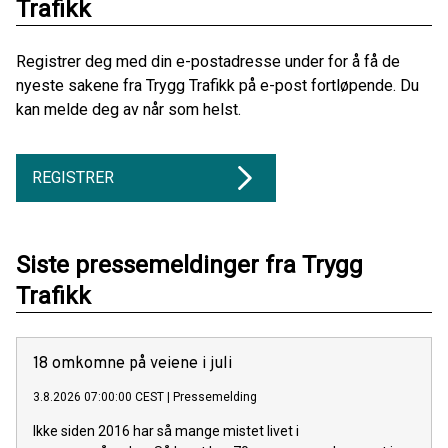
Trafikk
Registrer deg med din e-postadresse under for å få de
nyeste sakene fra Trygg Trafikk på e-post fortløpende. Du
kan melde deg av når som helst.
REGISTRER
Siste pressemeldinger fra Trygg
Trafikk
18 omkomne på veiene i juli
3.8.2026 07:00:00 CEST
|
Pressemelding
Ikke siden 2016 har så mange mistet livet i