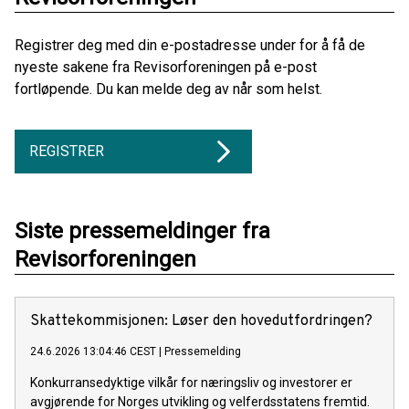
Registrer deg med din e-postadresse under for å få de
nyeste sakene fra Revisorforeningen på e-post
fortløpende. Du kan melde deg av når som helst.
REGISTRER
Siste pressemeldinger fra
Revisorforeningen
Skattekommisjonen: Løser den hovedutfordringen?
24.6.2026 13:04:46 CEST
|
Pressemelding
Konkurransedyktige vilkår for næringsliv og investorer er
avgjørende for Norges utvikling og velferdsstatens fremtid.