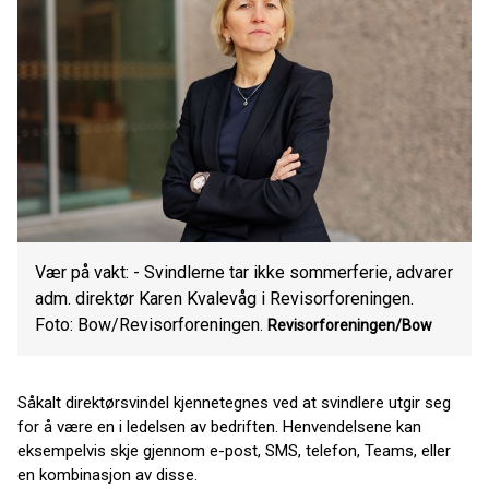
Vær på vakt: - Svindlerne tar ikke sommerferie, advarer
adm. direktør Karen Kvalevåg i Revisorforeningen.
Foto: Bow/Revisorforeningen.
Revisorforeningen/Bow
Såkalt direktørsvindel kjennetegnes ved at svindlere utgir seg
for å være en i ledelsen av bedriften. Henvendelsene kan
eksempelvis skje gjennom e-post, SMS, telefon, Teams, eller
en kombinasjon av disse.