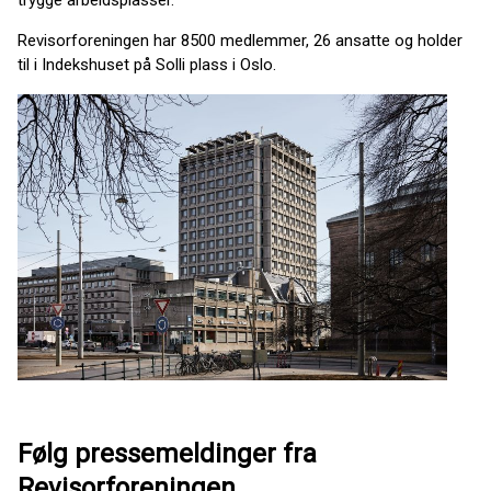
Revisorforeningen har 8500 medlemmer, 26 ansatte og holder
til i Indekshuset på Solli plass i Oslo.
Følg pressemeldinger fra
Revisorforeningen