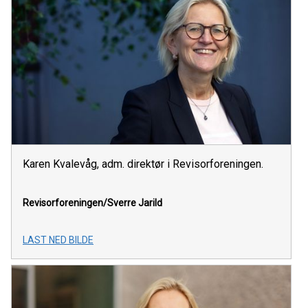
Karen Kvalevåg, adm. direktør i Revisorforeningen.
Revisorforeningen/Sverre Jarild
LAST NED BILDE