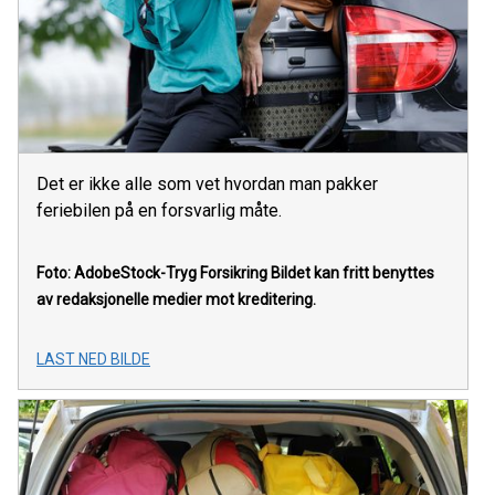
Det er ikke alle som vet hvordan man pakker
feriebilen på en forsvarlig måte.
Foto: AdobeStock-Tryg Forsikring
Bildet kan fritt benyttes
av redaksjonelle medier mot kreditering.
LAST NED BILDE