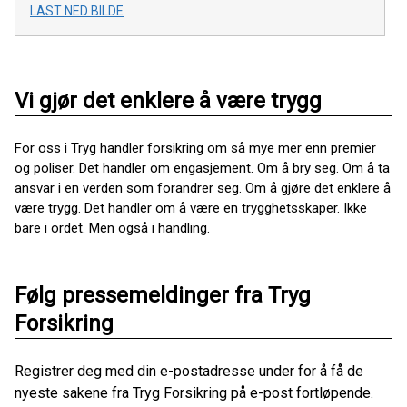
LAST NED BILDE
Vi gjør det enklere å være trygg
For oss i Tryg handler forsikring om så mye mer enn premier
og poliser. Det handler om engasjement. Om å bry seg. Om å ta
ansvar i en verden som forandrer seg. Om å gjøre det enklere å
være trygg. Det handler om å være en trygghetsskaper. Ikke
bare i ordet. Men også i handling.
Følg pressemeldinger fra Tryg
Forsikring
Registrer deg med din e-postadresse under for å få de
nyeste sakene fra Tryg Forsikring på e-post fortløpende.