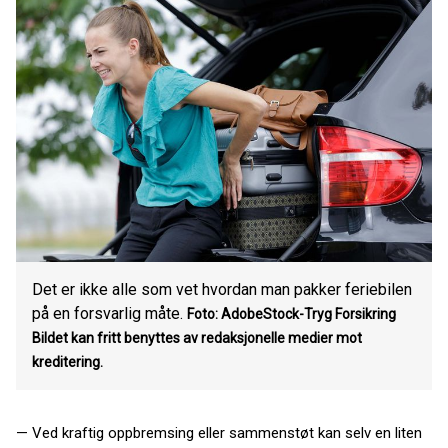
Det er ikke alle som vet hvordan man pakker feriebilen
på en forsvarlig måte.
Foto: AdobeStock-Tryg Forsikring
Bildet kan fritt benyttes av redaksjonelle medier mot
kreditering.
— Ved kraftig oppbremsing eller sammenstøt kan selv en liten