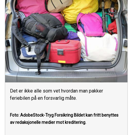
Det er ikke alle som vet hvordan man pakker
feriebilen på en forsvarlig måte.
Foto: AdobeStock-Tryg Forsikring
Bildet kan fritt benyttes
av redaksjonelle medier mot kreditering.